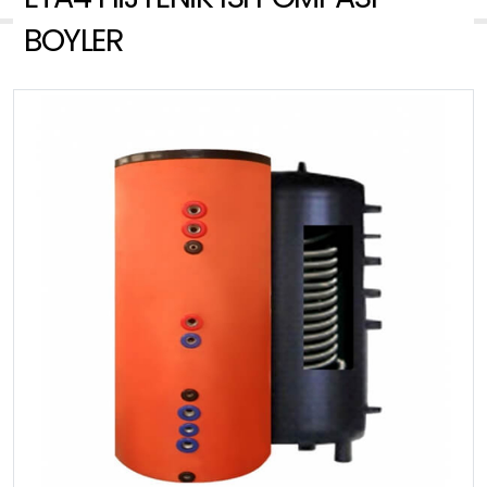
BOYLER